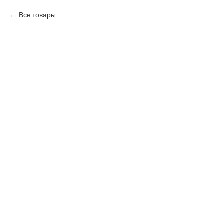
Все товары