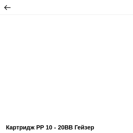
Картридж PP 10 - 20BB Гейзер