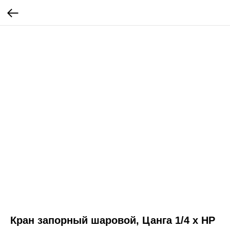
Кран запорный шаровой, Цанга 1/4 x НР