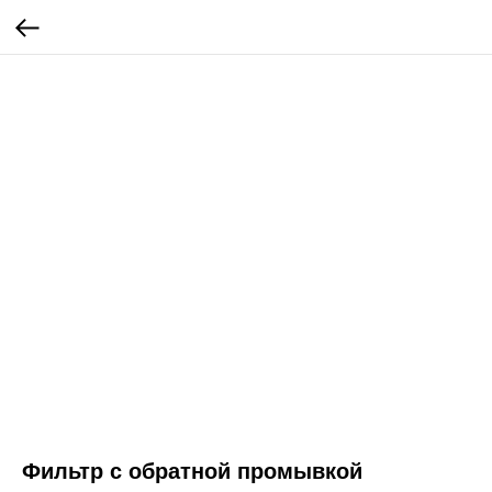
Фильтр с обратной промывкой