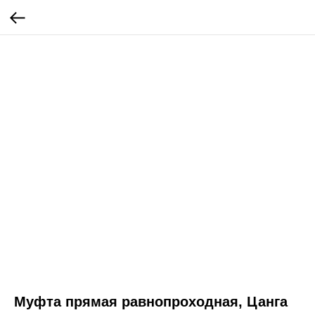
Муфта прямая равнопроходная, Цанга