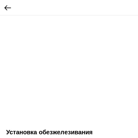
Установка обезжелезивания