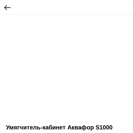
Умягчитель-кабинет Аквафор S1000