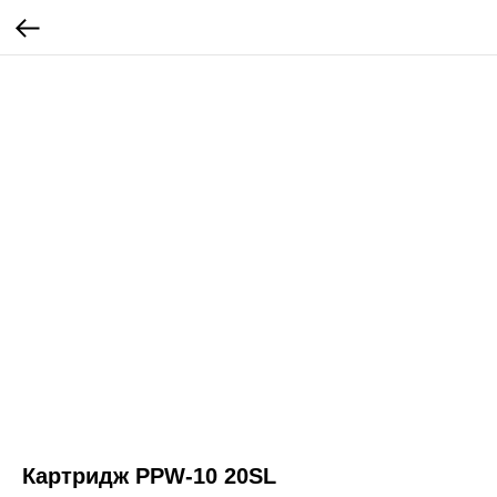
Картридж PPW-10 20SL