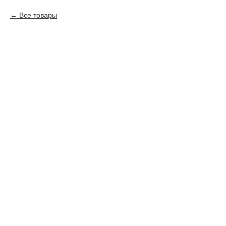
Все товары