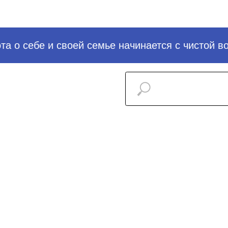
 о себе и своей семье начинается с чистой вод