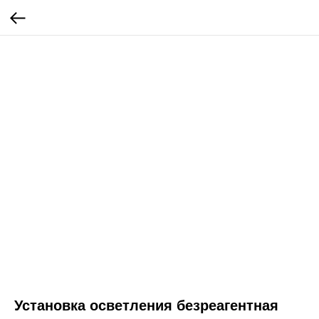
Установка осветления безреагентная