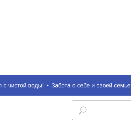
с чистой воды!
Забота о себе и своей семье н