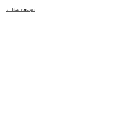
Все товары