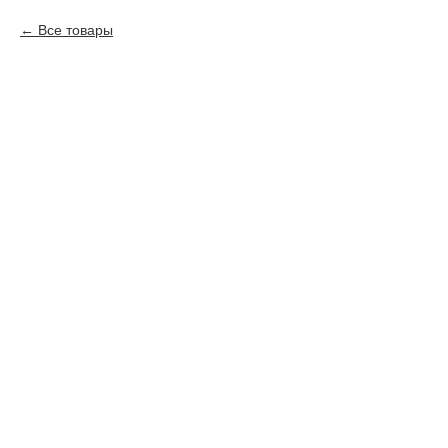
Все товары