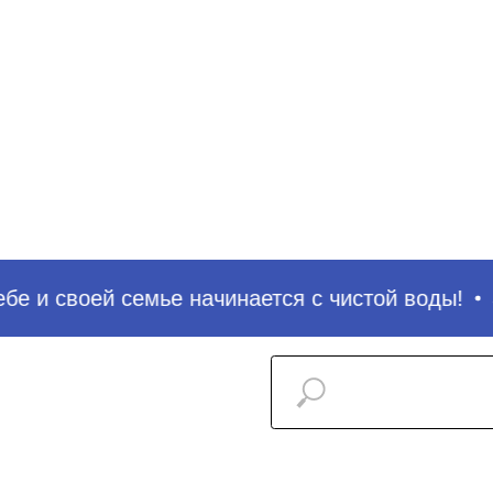
е и своей семье начинается с чистой воды!
За