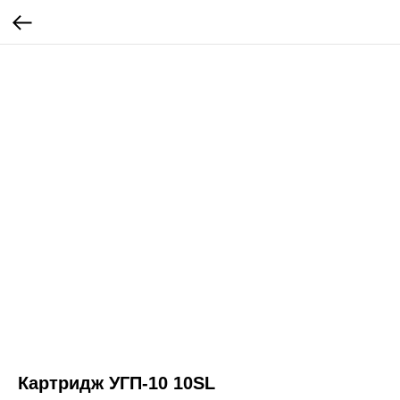
Картридж УГП-10 10SL