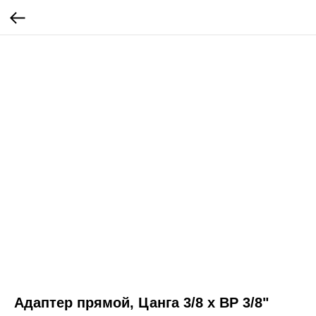
Адаптер прямой, Цанга 3/8 х ВР 3/8"