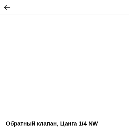
Обратный клапан, Цанга 1/4 NW